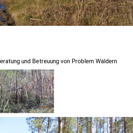
eratung und Betreuung von Problem Wäldern