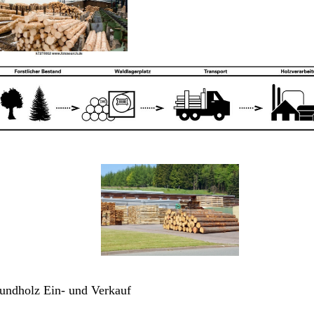
undholz Ein- und Verkauf