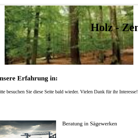
Holz - Ze
nsere Erfahrung in:
tte besuchen Sie diese Seite bald wieder. Vielen Dank für ihr Interesse!
Beratung in Sägewerken