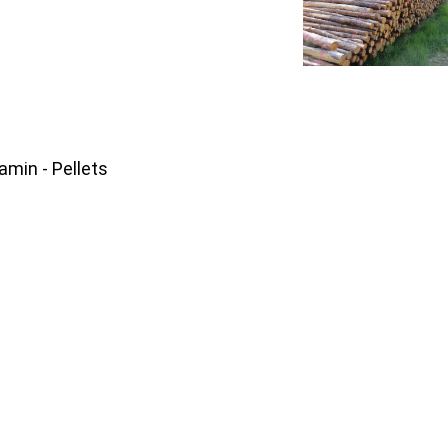
amin - Pellets