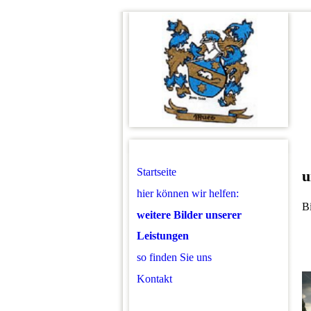
Startseite
u
hier können wir helfen:
Bi
weitere Bilder unserer
Leistungen
so finden Sie uns
Kontakt